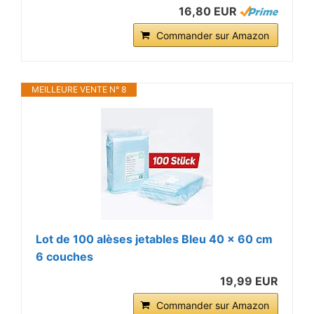
16,80 EUR
Commander sur Amazon
MEILLEURE VENTE N° 8
Lot de 100 alèses jetables Bleu 40 x 60 cm
6 couches
19,99 EUR
Commander sur Amazon