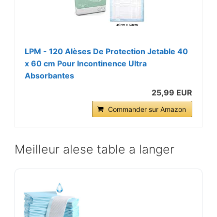
LPM - 120 Alèses De Protection Jetable 40
x 60 cm Pour Incontinence Ultra
Absorbantes
25,99 EUR
Commander sur Amazon
Meilleur alese table a langer