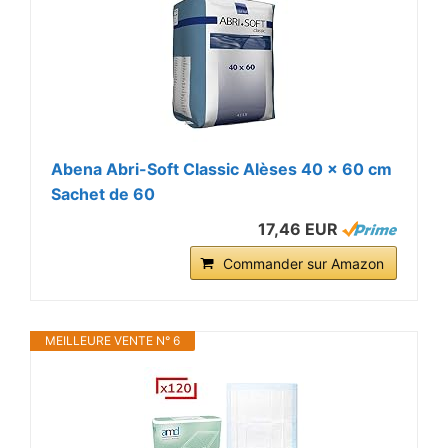
Abena Abri-Soft Classic Alèses 40 x 60 cm
Sachet de 60
17,46 EUR
Commander sur Amazon
MEILLEURE VENTE N° 6