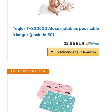
Teqler T-820500 Alèses jetables pour table
à langer (pack de 50)
22,85 EUR
Commander sur Amazon
MEILLEURE VENTE N° 4