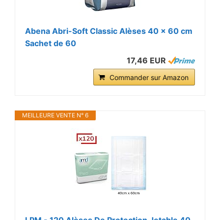
Abena Abri-Soft Classic Alèses 40 x 60 cm
Sachet de 60
17,46 EUR
Commander sur Amazon
MEILLEURE VENTE N° 6