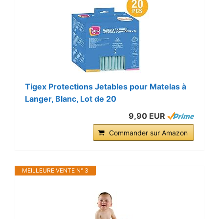
Tigex Protections Jetables pour Matelas à
Langer, Blanc, Lot de 20
9,90 EUR
Commander sur Amazon
MEILLEURE VENTE N° 3