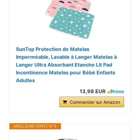
SunTop Protection de Matelas
Imperméable, Lavable à Langer Matelas à
Langer Ultra Absorbant Etanche Lit Pad
Incontinence Matelas pour Bébé Enfants
Adultes
13,98 EUR
Commander sur Amazon
MEILLEURE VENTE N° 5