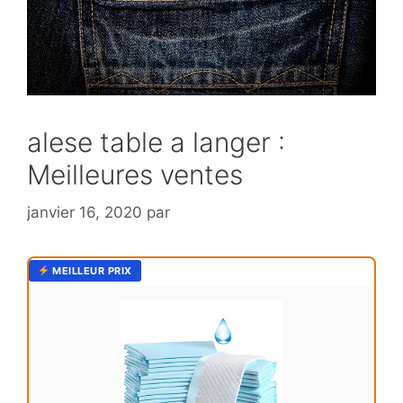
alese table a langer :
Meilleures ventes
janvier 16, 2020
par
MEILLEUR PRIX