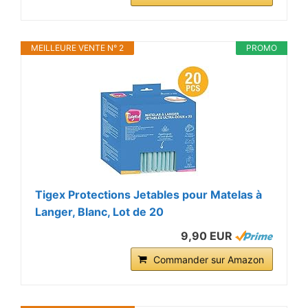
MEILLEURE VENTE N° 2
PROMO
Tigex Protections Jetables pour Matelas à
Langer, Blanc, Lot de 20
9,90 EUR
Commander sur Amazon