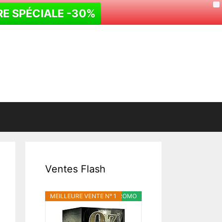
X
RE SPÉCIALE -30%
Ventes Flash
MEILLEURE VENTE N° 1
PROMO