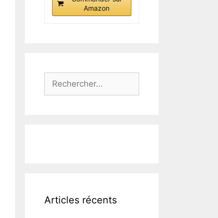
Amazon
Rechercher :
Articles récents