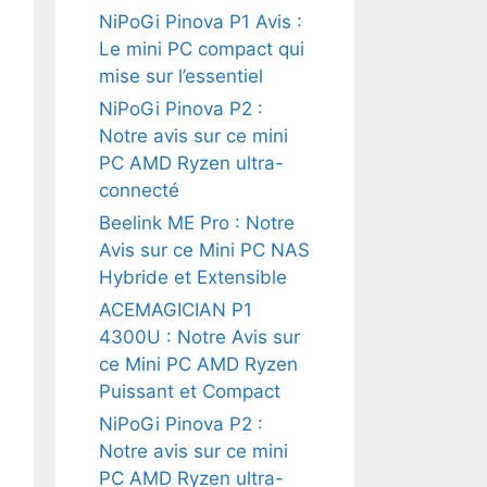
NiPoGi Pinova P1 Avis :
Le mini PC compact qui
mise sur l’essentiel
NiPoGi Pinova P2 :
Notre avis sur ce mini
PC AMD Ryzen ultra-
connecté
Beelink ME Pro : Notre
Avis sur ce Mini PC NAS
Hybride et Extensible
ACEMAGICIAN P1
4300U : Notre Avis sur
ce Mini PC AMD Ryzen
Puissant et Compact
NiPoGi Pinova P2 :
Notre avis sur ce mini
PC AMD Ryzen ultra-