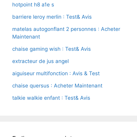
hotpoint h8 a1e s
barriere leroy merlin : Test& Avis
matelas autogonflant 2 personnes : Acheter
Maintenant
chaise gaming wish : Test& Avis
extracteur de jus angel
aiguiseur multifonction : Avis & Test
chaise quersus : Acheter Maintenant
talkie walkie enfant : Test& Avis