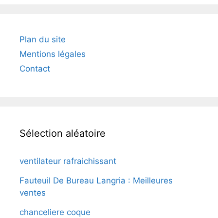
Plan du site
Mentions légales
Contact
Sélection aléatoire
ventilateur rafraichissant
Fauteuil De Bureau Langria : Meilleures
ventes
chanceliere coque