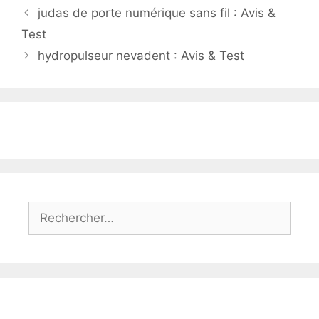
judas de porte numérique sans fil : Avis &
Test
hydropulseur nevadent : Avis & Test
Rechercher :