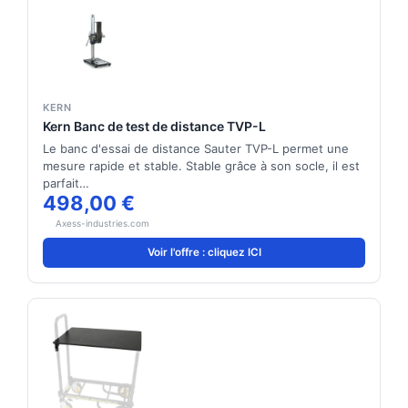
KERN
Kern Banc de test de distance TVP-L
Le banc d'essai de distance Sauter TVP-L permet une
mesure rapide et stable. Stable grâce à son socle, il est
parfait…
498,00 €
Axess-industries.com
Voir l'offre : cliquez ICI