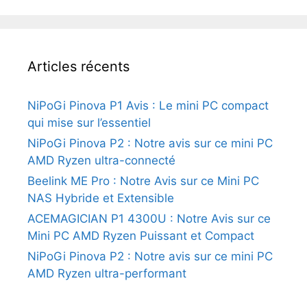
Articles récents
NiPoGi Pinova P1 Avis : Le mini PC compact
qui mise sur l’essentiel
NiPoGi Pinova P2 : Notre avis sur ce mini PC
AMD Ryzen ultra-connecté
Beelink ME Pro : Notre Avis sur ce Mini PC
NAS Hybride et Extensible
ACEMAGICIAN P1 4300U : Notre Avis sur ce
Mini PC AMD Ryzen Puissant et Compact
NiPoGi Pinova P2 : Notre avis sur ce mini PC
AMD Ryzen ultra-performant