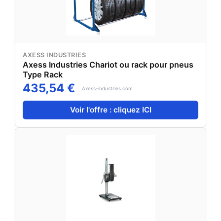
AXESS INDUSTRIES
Axess Industries Chariot ou rack pour pneus
Type Rack
435,54 €
Axess-industries.com
Voir l'offre : cliquez ICI