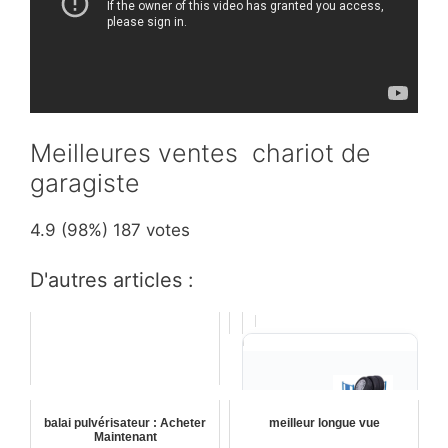
Meilleures ventes chariot de
garagiste
4.9
(98%)
187
votes
D'autres articles :
balai pulvérisateur : Acheter
meilleur longue vue
Maintenant