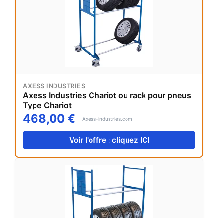
AXESS INDUSTRIES
Axess Industries Chariot ou rack pour pneus
Type Chariot
468,00 €
Axess-industries.com
Voir l'offre : cliquez ICI