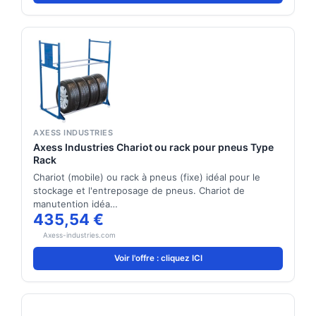
AXESS INDUSTRIES
Axess Industries Chariot ou rack pour pneus Type
Rack
Chariot (mobile) ou rack à pneus (fixe) idéal pour le
stockage et l'entreposage de pneus. Chariot de
manutention idéa…
435,54 €
Axess-industries.com
Voir l'offre : cliquez ICI