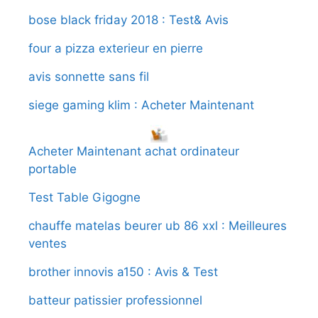
bose black friday 2018 : Test& Avis
four a pizza exterieur en pierre
avis sonnette sans fil
siege gaming klim : Acheter Maintenant
Acheter Maintenant achat ordinateur
portable
Test Table Gigogne
chauffe matelas beurer ub 86 xxl : Meilleures
ventes
brother innovis a150 : Avis & Test
batteur patissier professionnel