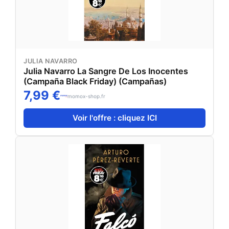
JULIA NAVARRO
Julia Navarro La Sangre De Los Inocentes
(Campaña Black Friday) (Campañas)
7,99 €
momox-shop.fr
Voir l'offre : cliquez ICI