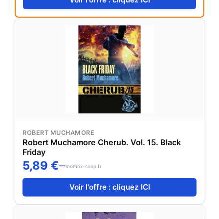
ROBERT MUCHAMORE
Robert Muchamore Cherub. Vol. 15. Black
Friday
5,89 €
momox-shop.fr
Voir l'offre : cliquez ICI