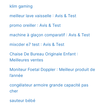
klim gaming
meilleur lave vaisselle : Avis & Test
promo oreiller : Avis & Test
machine à glaçon comparatif : Avis & Test
mixcder e7 test : Avis & Test
Chaise De Bureau Originale Enfant :
Meilleures ventes
Moniteur Foetal Doppler : Meilleur produit de
l’année
congélateur armoire grande capacité pas
cher
sauteur bébé