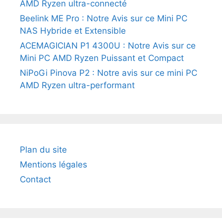
AMD Ryzen ultra-connecté
Beelink ME Pro : Notre Avis sur ce Mini PC
NAS Hybride et Extensible
ACEMAGICIAN P1 4300U : Notre Avis sur ce
Mini PC AMD Ryzen Puissant et Compact
NiPoGi Pinova P2 : Notre avis sur ce mini PC
AMD Ryzen ultra-performant
Plan du site
Mentions légales
Contact