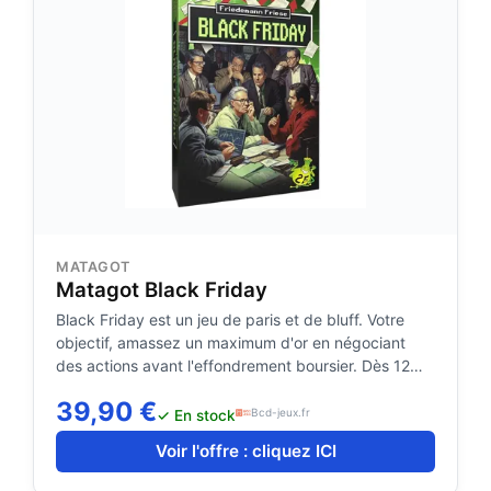
MATAGOT
Matagot Black Friday
Black Friday est un jeu de paris et de bluff. Votre
objectif, amassez un maximum d'or en négociant
des actions avant l'effondrement boursier. Dès 12
ans.
39,90 €
Bcd-jeux.fr
✓ En stock
Voir l'offre : cliquez ICI