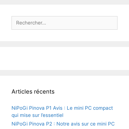
Rechercher :
Articles récents
NiPoGi Pinova P1 Avis : Le mini PC compact
qui mise sur l’essentiel
NiPoGi Pinova P2 : Notre avis sur ce mini PC