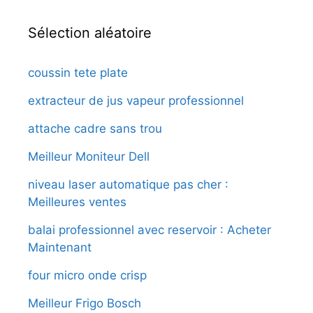
Sélection aléatoire
coussin tete plate
extracteur de jus vapeur professionnel
attache cadre sans trou
Meilleur Moniteur Dell
niveau laser automatique pas cher :
Meilleures ventes
balai professionnel avec reservoir : Acheter
Maintenant
four micro onde crisp
Meilleur Frigo Bosch