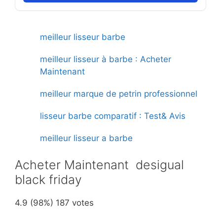
meilleur lisseur barbe
meilleur lisseur à barbe : Acheter
Maintenant
meilleur marque de petrin professionnel
lisseur barbe comparatif : Test& Avis
meilleur lisseur a barbe
Acheter Maintenant desigual
black friday
4.9
(98%)
187
votes