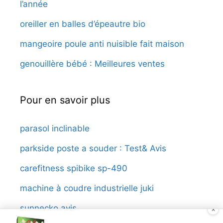
l’année
oreiller en balles d’épeautre bio
mangeoire poule anti nuisible fait maison
genouillère bébé : Meilleures ventes
Pour en savoir plus
parasol inclinable
parkside poste a souder : Test& Avis
carefitness spibike sp-490
machine à coudre industrielle juki
sunnecko avis
×