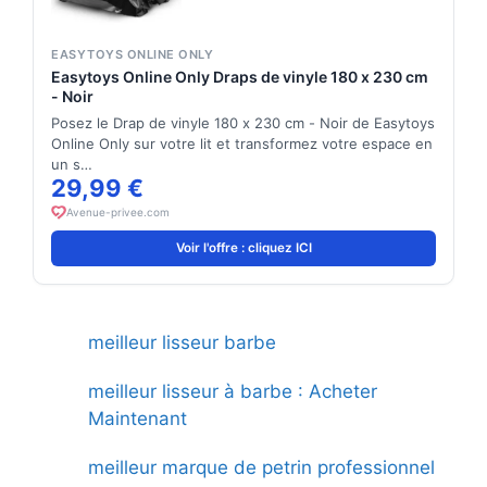
EASYTOYS ONLINE ONLY
Easytoys Online Only Draps de vinyle 180 x 230 cm
- Noir
Posez le Drap de vinyle 180 x 230 cm - Noir de Easytoys
Online Only sur votre lit et transformez votre espace en
un s…
29,99 €
Avenue-privee.com
Voir l'offre : cliquez ICI
meilleur lisseur barbe
meilleur lisseur à barbe : Acheter
Maintenant
meilleur marque de petrin professionnel