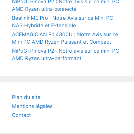
NiPoGi Pinova P2 : Notre avis sur ce mini PC
AMD Ryzen ultra-connecté
Beelink ME Pro : Notre Avis sur ce Mini PC
NAS Hybride et Extensible
ACEMAGICIAN P1 4300U : Notre Avis sur ce
Mini PC AMD Ryzen Puissant et Compact
NiPoGi Pinova P2 : Notre avis sur ce mini PC
AMD Ryzen ultra-performant
Plan du site
Mentions légales
Contact