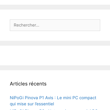
Rechercher :
Articles récents
NiPoGi Pinova P1 Avis : Le mini PC compact
qui mise sur l’essentiel