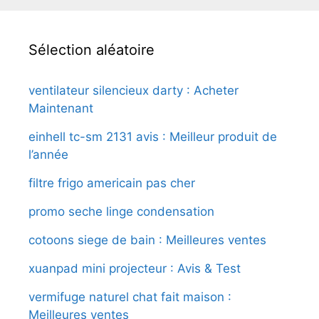
Sélection aléatoire
ventilateur silencieux darty : Acheter
Maintenant
einhell tc-sm 2131 avis : Meilleur produit de
l’année
filtre frigo americain pas cher
promo seche linge condensation
cotoons siege de bain : Meilleures ventes
xuanpad mini projecteur : Avis & Test
vermifuge naturel chat fait maison :
Meilleures ventes