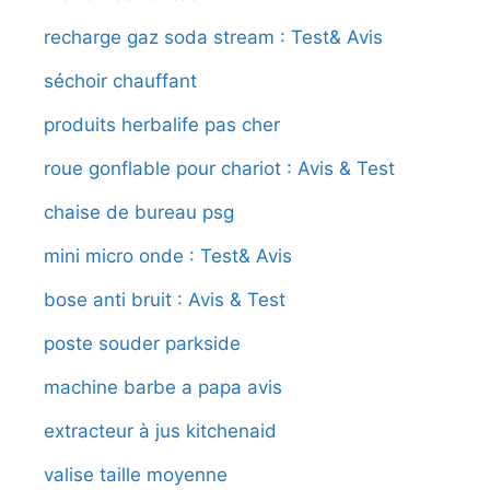
recharge gaz soda stream : Test& Avis
séchoir chauffant
produits herbalife pas cher
roue gonflable pour chariot : Avis & Test
chaise de bureau psg
mini micro onde : Test& Avis
bose anti bruit : Avis & Test
poste souder parkside
machine barbe a papa avis
extracteur à jus kitchenaid
valise taille moyenne