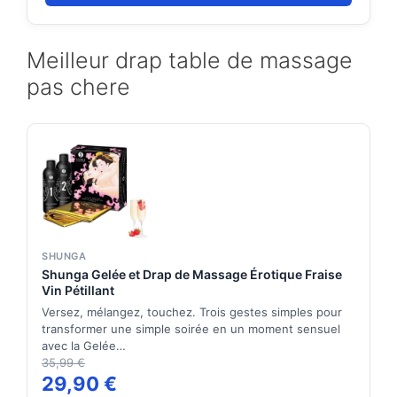
Meilleur drap table de massage
pas chere
SHUNGA
Shunga Gelée et Drap de Massage Érotique Fraise
Vin Pétillant
Versez, mélangez, touchez. Trois gestes simples pour
transformer une simple soirée en un moment sensuel
avec la Gelée…
35,99 €
29,90 €