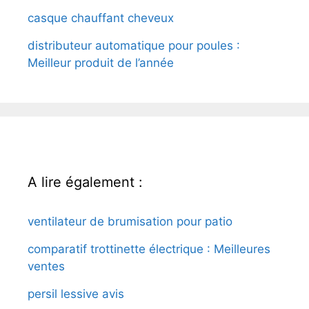
casque chauffant cheveux
distributeur automatique pour poules :
Meilleur produit de l’année
A lire également :
ventilateur de brumisation pour patio
comparatif trottinette électrique : Meilleures
ventes
persil lessive avis