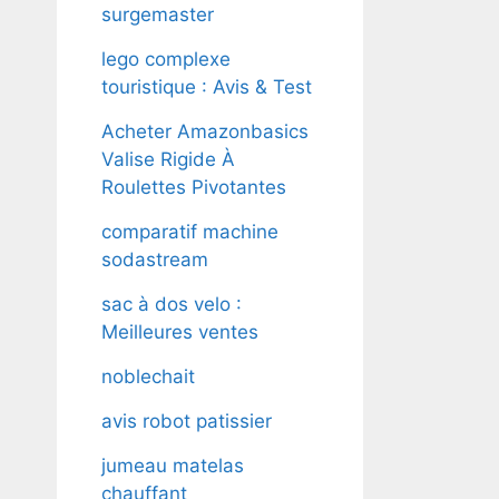
surgemaster
lego complexe
touristique : Avis & Test
Acheter Amazonbasics
Valise Rigide À
Roulettes Pivotantes
comparatif machine
sodastream
sac à dos velo :
Meilleures ventes
noblechait
avis robot patissier
jumeau matelas
chauffant