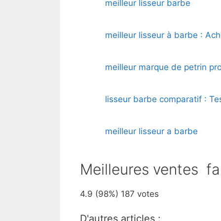
meilleur lisseur barbe
meilleur lisseur à barbe : Ac
meilleur marque de petrin pr
lisseur barbe comparatif : Te
meilleur lisseur a barbe
Meilleures ventes fa
4.9
(98%)
187
votes
D'autres articles :