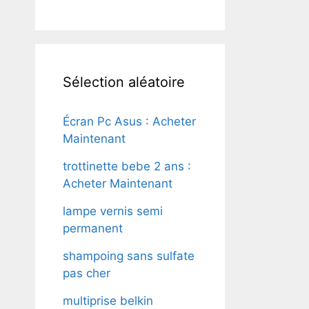
Sélection aléatoire
Écran Pc Asus : Acheter
Maintenant
trottinette bebe 2 ans :
Acheter Maintenant
lampe vernis semi
permanent
shampoing sans sulfate
pas cher
multiprise belkin