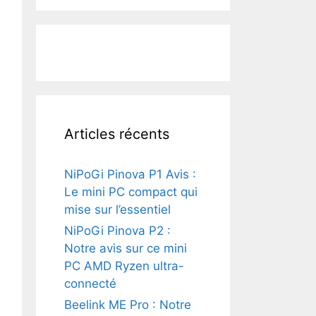
Articles récents
NiPoGi Pinova P1 Avis :
Le mini PC compact qui
mise sur l’essentiel
NiPoGi Pinova P2 :
Notre avis sur ce mini
PC AMD Ryzen ultra-
connecté
Beelink ME Pro : Notre