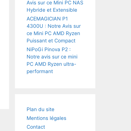
Avis sur ce Mini PC NAS
Hybride et Extensible
ACEMAGICIAN P1
4300U : Notre Avis sur
ce Mini PC AMD Ryzen
Puissant et Compact
NiPoGi Pinova P2 :
Notre avis sur ce mini
PC AMD Ryzen ultra-
performant
Plan du site
Mentions légales
Contact