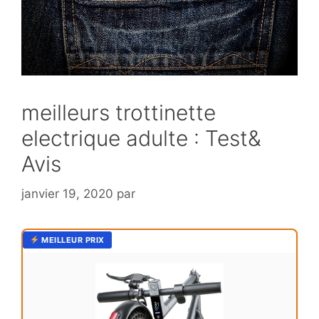
meilleurs trottinette
electrique adulte : Test&
Avis
janvier 19, 2020
par
MEILLEUR PRIX