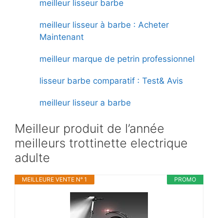
meilleur lisseur barbe
meilleur lisseur à barbe : Acheter
Maintenant
meilleur marque de petrin professionnel
lisseur barbe comparatif : Test& Avis
meilleur lisseur a barbe
Meilleur produit de l’année
meilleurs trottinette electrique
adulte
MEILLEURE VENTE N° 1
PROMO