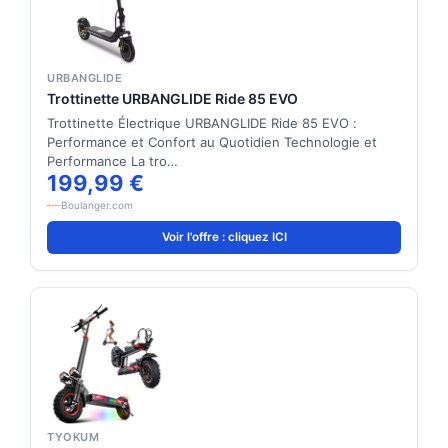
URBANGLIDE
Trottinette URBANGLIDE Ride 85 EVO
Trottinette Électrique URBANGLIDE Ride 85 EVO :
Performance et Confort au Quotidien Technologie et
Performance La tro…
199,99 €
Boulanger.com
Voir l'offre : cliquez ICI
TYOKUM