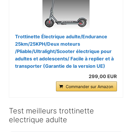
Trottinette Électrique adulte/Endurance
25km/25KPH/Deux moteurs
/Pliable/Ultralight/Scooter électrique pour
adultes et adolescents/ Facile à replier et à
transporter (Garantie de la version UE)
299,00 EUR
Commander sur Amazon
Test meilleurs trottinette
electrique adulte