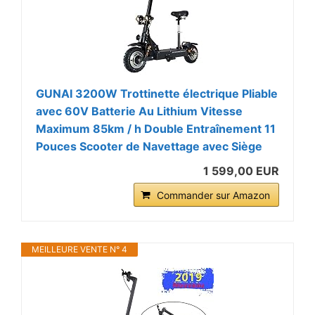
GUNAI 3200W Trottinette électrique Pliable
avec 60V Batterie Au Lithium Vitesse
Maximum 85km / h Double Entraînement 11
Pouces Scooter de Navettage avec Siège
1 599,00 EUR
Commander sur Amazon
MEILLEURE VENTE N° 4