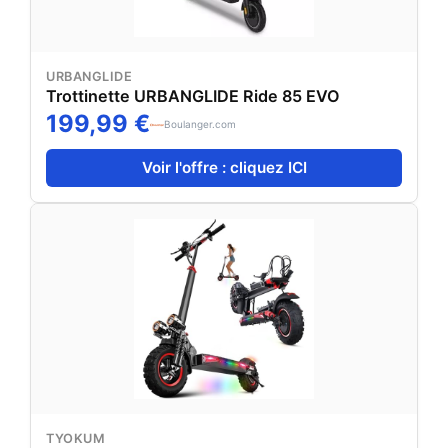
URBANGLIDE
Trottinette URBANGLIDE Ride 85 EVO
199,99 €
Boulanger.com
Voir l'offre : cliquez ICI
TYOKUM