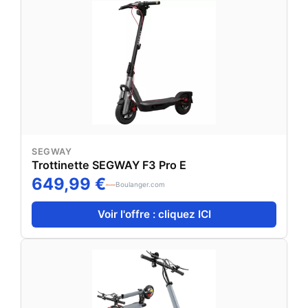
SEGWAY
Trottinette SEGWAY F3 Pro E
649,99 €
Boulanger.com
Voir l'offre : cliquez ICI