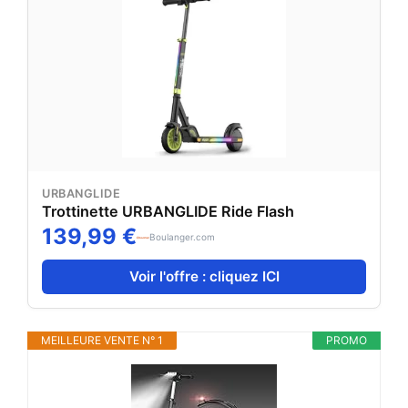
URBANGLIDE
Trottinette URBANGLIDE Ride Flash
139,99 €
Boulanger.com
Voir l'offre : cliquez ICI
MEILLEURE VENTE N° 1
PROMO