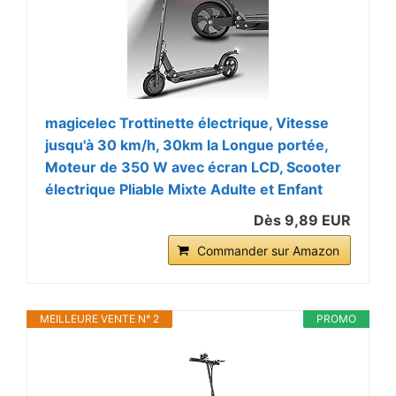
magicelec Trottinette électrique, Vitesse
jusqu'à 30 km/h, 30km la Longue portée,
Moteur de 350 W avec écran LCD, Scooter
électrique Pliable Mixte Adulte et Enfant
Dès 9,89 EUR
Commander sur Amazon
MEILLEURE VENTE N° 2
PROMO