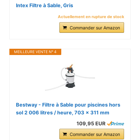
Intex Filtre à Sable, Gris
Actuellement en rupture de stock
Commander sur Amazon
MEILLEURE VENTE N° 4
Bestway - Filtre à Sable pour piscines hors
sol 2 006 litres / heure, 703 x 311 mm
109,95 EUR
Commander sur Amazon