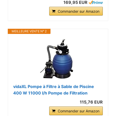
169,95 EUR
Commander sur Amazon
MEILLEURE VENTE N° 2
vidaXL Pompe à Filtre à Sable de Piscine
400 W 11000 l/h Pompe de Filtration
115,76 EUR
Commander sur Amazon