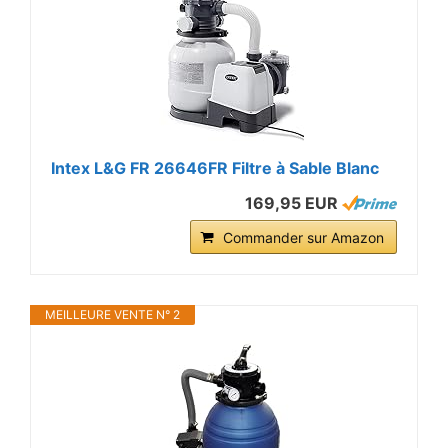
Intex L&G FR 26646FR Filtre à Sable Blanc
169,95 EUR
Commander sur Amazon
MEILLEURE VENTE N° 2