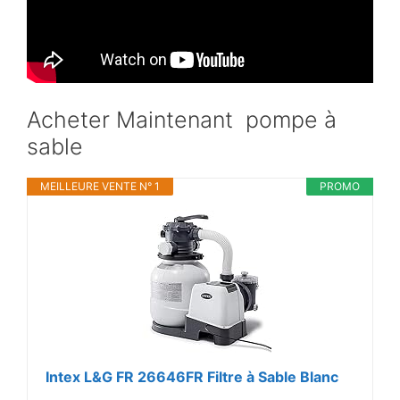
Acheter Maintenant pompe à
sable
MEILLEURE VENTE N° 1
PROMO
Intex L&G FR 26646FR Filtre à Sable Blanc