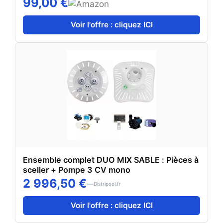
99,00 €
Voir l'offre : cliquez ICI
Ensemble complet DUO MIX SABLE : Pièces à
sceller + Pompe 3 CV mono
2 996,50 €
Distripool.fr
Voir l'offre : cliquez ICI