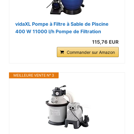
vidaXL Pompe à Filtre à Sable de Piscine
400 W 11000 l/h Pompe de Filtration
115,76 EUR
Commander sur Amazon
MEILLEURE VENTE N° 3