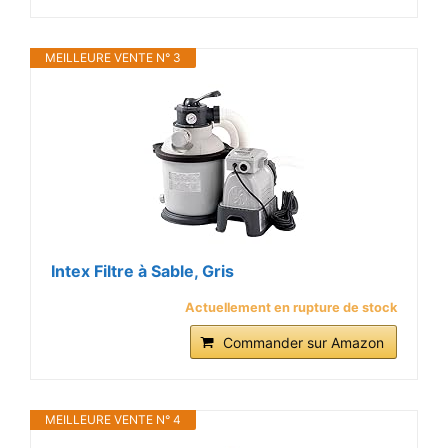
MEILLEURE VENTE N° 3
Intex Filtre à Sable, Gris
Actuellement en rupture de stock
Commander sur Amazon
MEILLEURE VENTE N° 4