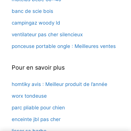
banc de scie bois
campingaz woody ld
ventilateur pas cher silencieux
ponceuse portable ongle : Meilleures ventes
Pour en savoir plus
homtiky avis : Meilleur produit de l’année
worx tondeuse
parc pliable pour chien
enceinte jbl pas cher