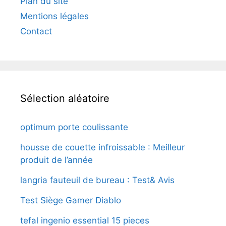
Plan du site
Mentions légales
Contact
Sélection aléatoire
optimum porte coulissante
housse de couette infroissable : Meilleur
produit de l’année
langria fauteuil de bureau : Test& Avis
Test Siège Gamer Diablo
tefal ingenio essential 15 pieces