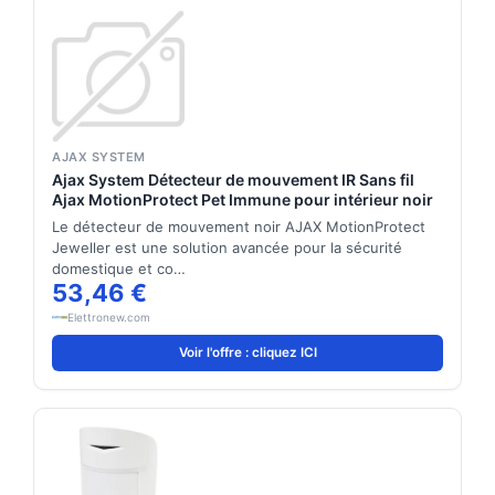
AJAX SYSTEM
Ajax System Détecteur de mouvement IR Sans fil
Ajax MotionProtect Pet Immune pour intérieur noir
Le détecteur de mouvement noir AJAX MotionProtect
Jeweller est une solution avancée pour la sécurité
domestique et co…
53,46 €
Elettronew.com
Voir l'offre : cliquez ICI