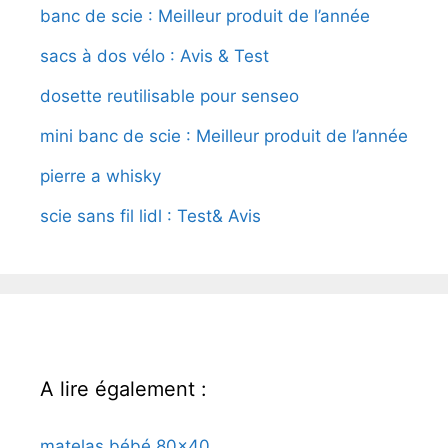
banc de scie : Meilleur produit de l’année
sacs à dos vélo : Avis & Test
dosette reutilisable pour senseo
mini banc de scie : Meilleur produit de l’année
pierre a whisky
scie sans fil lidl : Test& Avis
A lire également :
matelas bébé 80×40