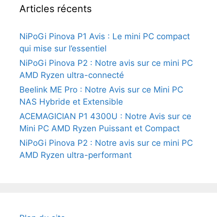
Articles récents
NiPoGi Pinova P1 Avis : Le mini PC compact
qui mise sur l’essentiel
NiPoGi Pinova P2 : Notre avis sur ce mini PC
AMD Ryzen ultra-connecté
Beelink ME Pro : Notre Avis sur ce Mini PC
NAS Hybride et Extensible
ACEMAGICIAN P1 4300U : Notre Avis sur ce
Mini PC AMD Ryzen Puissant et Compact
NiPoGi Pinova P2 : Notre avis sur ce mini PC
AMD Ryzen ultra-performant