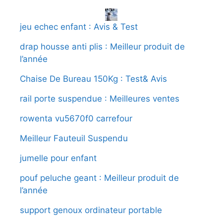
jeu echec enfant : Avis & Test
drap housse anti plis : Meilleur produit de
l’année
Chaise De Bureau 150Kg : Test& Avis
rail porte suspendue : Meilleures ventes
rowenta vu5670f0 carrefour
Meilleur Fauteuil Suspendu
jumelle pour enfant
pouf peluche geant : Meilleur produit de
l’année
support genoux ordinateur portable