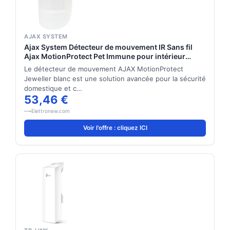
AJAX SYSTEM
Ajax System Détecteur de mouvement IR Sans fil
Ajax MotionProtect Pet Immune pour intérieur
blanc
Le détecteur de mouvement AJAX MotionProtect
Jeweller blanc est une solution avancée pour la sécurité
domestique et c…
53,46 €
Elettronew.com
Voir l'offre : cliquez ICI