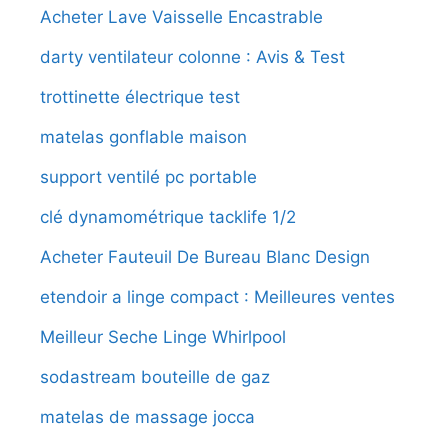
Acheter Lave Vaisselle Encastrable
darty ventilateur colonne : Avis & Test
trottinette électrique test
matelas gonflable maison
support ventilé pc portable
clé dynamométrique tacklife 1/2
Acheter Fauteuil De Bureau Blanc Design
etendoir a linge compact : Meilleures ventes
Meilleur Seche Linge Whirlpool
sodastream bouteille de gaz
matelas de massage jocca