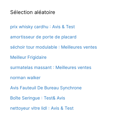
Sélection aléatoire
prix whisky cardhu : Avis & Test
amortisseur de porte de placard
séchoir tour modulable : Meilleures ventes
Meilleur Frigidaire
surmatelas massant : Meilleures ventes
norman walker
Avis Fauteuil De Bureau Synchrone
Boîte Seringue : Test& Avis
nettoyeur vitre lidl : Avis & Test