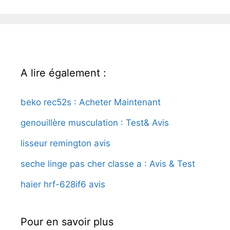
A lire également :
beko rec52s : Acheter Maintenant
genouillère musculation : Test& Avis
lisseur remington avis
seche linge pas cher classe a : Avis & Test
haier hrf-628if6 avis
Pour en savoir plus