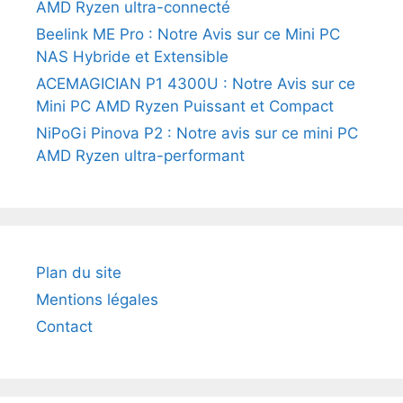
AMD Ryzen ultra-connecté
Beelink ME Pro : Notre Avis sur ce Mini PC
NAS Hybride et Extensible
ACEMAGICIAN P1 4300U : Notre Avis sur ce
Mini PC AMD Ryzen Puissant et Compact
NiPoGi Pinova P2 : Notre avis sur ce mini PC
AMD Ryzen ultra-performant
Plan du site
Mentions légales
Contact