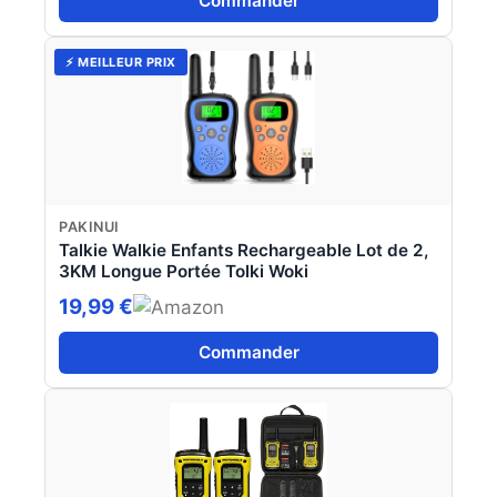
Commander
⚡ MEILLEUR PRIX
PAKINUI
Talkie Walkie Enfants Rechargeable Lot de 2,
3KM Longue Portée Tolki Woki
19,99 €
Commander