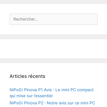
Rechercher :
Articles récents
NiPoGi Pinova P1 Avis : Le mini PC compact
qui mise sur l’essentiel
NiPoGi Pinova P2 : Notre avis sur ce mini PC