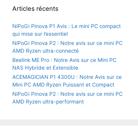
Articles récents
NiPoGi Pinova P1 Avis : Le mini PC compact
qui mise sur l’essentiel
NiPoGi Pinova P2 : Notre avis sur ce mini PC
AMD Ryzen ultra-connecté
Beelink ME Pro : Notre Avis sur ce Mini PC
NAS Hybride et Extensible
ACEMAGICIAN P1 4300U : Notre Avis sur ce
Mini PC AMD Ryzen Puissant et Compact
NiPoGi Pinova P2 : Notre avis sur ce mini PC
AMD Ryzen ultra-performant