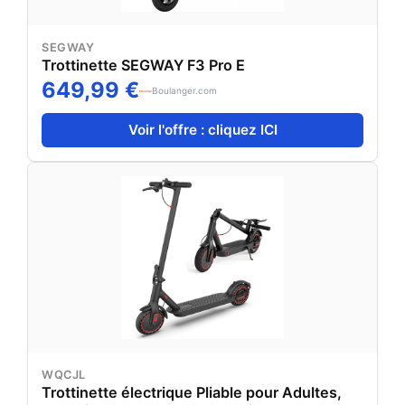
SEGWAY
Trottinette SEGWAY F3 Pro E
649,99 €
Boulanger.com
Voir l'offre : cliquez ICI
WQCJL
Trottinette électrique Pliable pour Adultes,