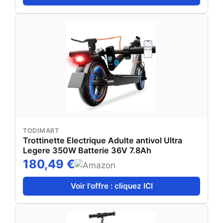
TODIMART
Trottinette Electrique Adulte antivol Ultra
Legere 350W Batterie 36V 7.8Ah
180,49 €
Voir l'offre : cliquez ICI