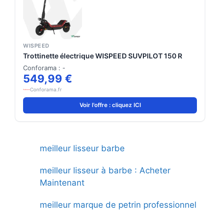
WISPEED
Trottinette électrique WISPEED SUVPILOT 150 R
Conforama : -
549,99 €
Conforama.fr
Voir l'offre : cliquez ICI
meilleur lisseur barbe
meilleur lisseur à barbe : Acheter
Maintenant
meilleur marque de petrin professionnel