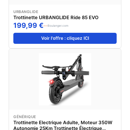
URBANGLIDE
Trottinette URBANGLIDE Ride 85 EVO
199,99 €
Boulanger.com
Voir l'offre : cliquez ICI
GÉNÉRIQUE
Trottinette Electrique Adulte, Moteur 350W
Autonomie 25Km Trottinette Électrique