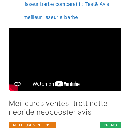
lisseur barbe comparatif : Test& Avis
meilleur lisseur a barbe
Meilleures ventes trottinette
neoride neobooster avis
MEILLEURE VENTE N° 1
PROMO