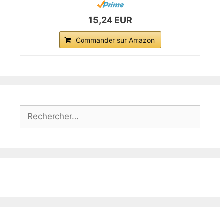
15,24 EUR
Commander sur Amazon
Rechercher :